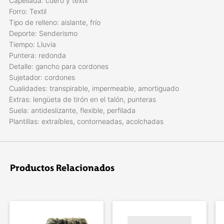
Capellada: cuero y textil
Forro: Textil
Tipo de relleno: aislante, frío
Deporte: Senderismo
Tiempo: Lluvia
Puntera: redonda
Detalle: gancho para cordones
Sujetador: cordones
Cualidades: transpirable, impermeable, amortiguado
Extras: lengüeta de tirón en el talón, punteras
Suela: antideslizante, flexible, perfilada
Plantillas: extraíbles, contorneadas, acolchadas
Productos Relacionados