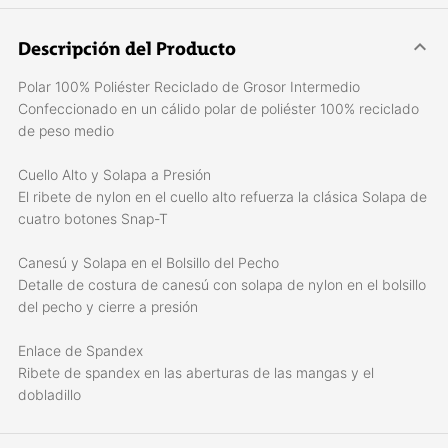
Descripción del Producto
Polar 100% Poliéster Reciclado de Grosor Intermedio
Confeccionado en un cálido polar de poliéster 100% reciclado
de peso medio
Cuello Alto y Solapa a Presión
El ribete de nylon en el cuello alto refuerza la clásica Solapa de
cuatro botones Snap-T
Canesú y Solapa en el Bolsillo del Pecho
Detalle de costura de canesú con solapa de nylon en el bolsillo
del pecho y cierre a presión
Enlace de Spandex
Ribete de spandex en las aberturas de las mangas y el
dobladillo