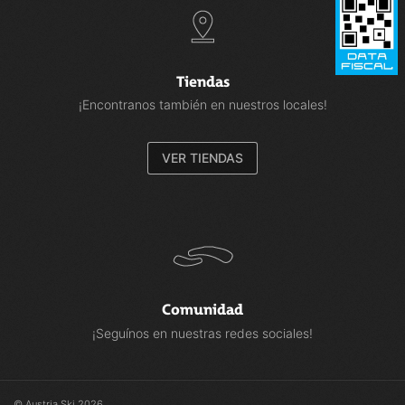
Tiendas
¡Encontranos también en nuestros locales!
VER TIENDAS
Comunidad
¡Seguínos en nuestras redes sociales!
© Austria Ski 2026