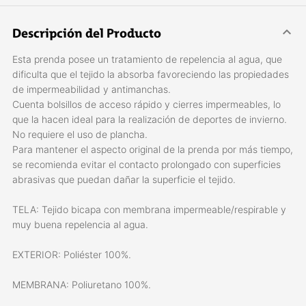
Descripción del Producto
Esta prenda posee un tratamiento de repelencia al agua, que
dificulta que el tejido la absorba favoreciendo las propiedades
de impermeabilidad y antimanchas.
Cuenta bolsillos de acceso rápido y cierres impermeables, lo
que la hacen ideal para la realización de deportes de invierno.
No requiere el uso de plancha.
Para mantener el aspecto original de la prenda por más tiempo,
se recomienda evitar el contacto prolongado con superficies
abrasivas que puedan dañar la superficie el tejido.
TELA: Tejido bicapa con membrana impermeable/respirable y
muy buena repelencia al agua.
EXTERIOR: Poliéster 100%.
MEMBRANA: Poliuretano 100%.