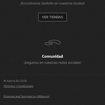
¡Encontranos también en nuestros locales!
VER TIENDAS
Comunidad
¡Seguínos en nuestras redes sociales!
© Austria Ski 2026
Términos y Condiciones
Powered and Designed by AIRdesign