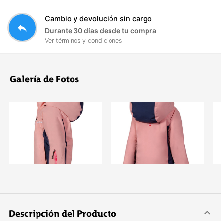
Cambio y devolución sin cargo
reply
Durante 30 días desde tu compra
Ver términos y condiciones
Galería de Fotos
Descripción del Producto