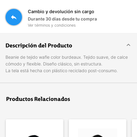
Cambio y devolución sin cargo
reply
Durante 30 días desde tu compra
Ver términos y condiciones
Descripción del Producto
Beanie de tejido wafle color burdeaux. Tejido suave, de calce
cómodo y flexible. Diseño clásico, sin estructura.
La tela está hecha con plástico reciclado post-consumo.
Productos Relacionados