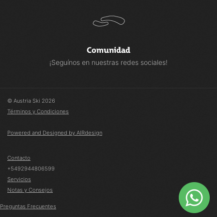
Comunidad
¡Seguínos en nuestras redes sociales!
© Austria Ski 2026
Términos y Condiciones
Powered and Designed by AIRdesign
Contacto
+5492944806599
Servicios
Notas y Consejos
Preguntas Frecuentes