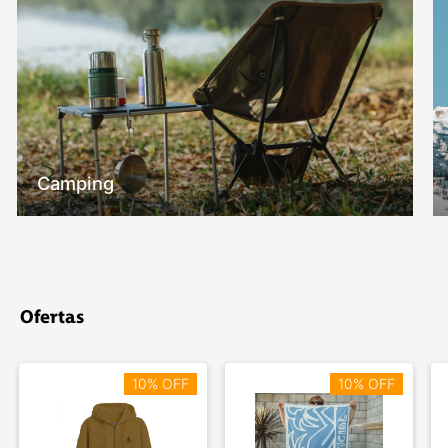
Camping
Ofertas
10% OFF
10% OFF