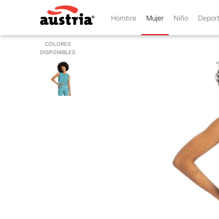
Hombre
Mujer
Niño
Depor
COLORES
DISPONIBLES