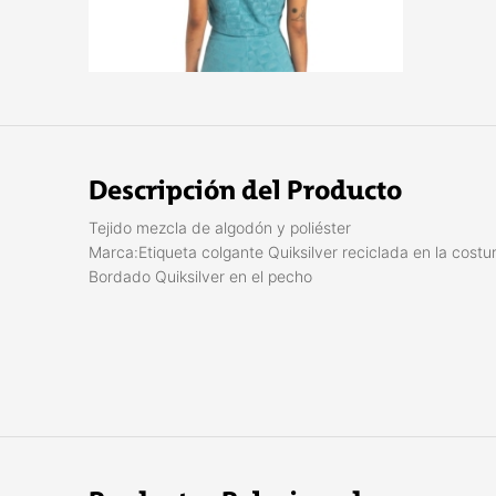
Descripción del Producto
Tejido mezcla de algodón y poliéster
Marca:Etiqueta colgante Quiksilver reciclada en la costur
Bordado Quiksilver en el pecho