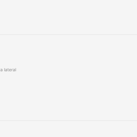
a lateral