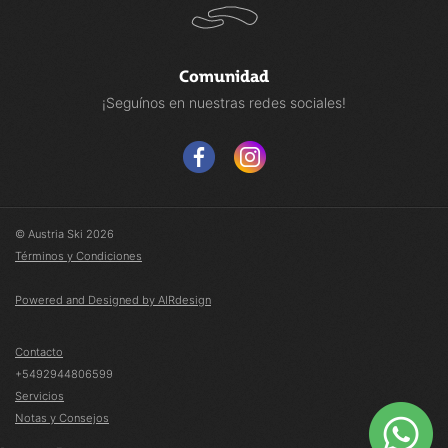
Comunidad
¡Seguínos en nuestras redes sociales!
© Austria Ski 2026
Términos y Condiciones
Powered and Designed by AIRdesign
Contacto
+5492944806599
Servicios
Notas y Consejos