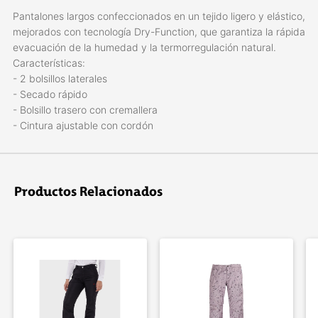
Pantalones largos confeccionados en un tejido ligero y elástico,
mejorados con tecnología Dry-Function, que garantiza la rápida
evacuación de la humedad y la termorregulación natural.
Características:
- 2 bolsillos laterales
- Secado rápido
- Bolsillo trasero con cremallera
- Cintura ajustable con cordón
Productos Relacionados