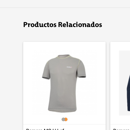
Productos Relacionados