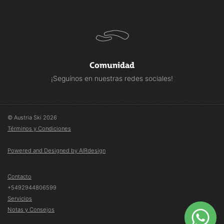
Comunidad
¡Seguínos en nuestras redes sociales!
© Austria Ski 2026
Términos y Condiciones
Powered and Designed by AIRdesign
Contacto
+5492944806599
Servicios
Notas y Consejos