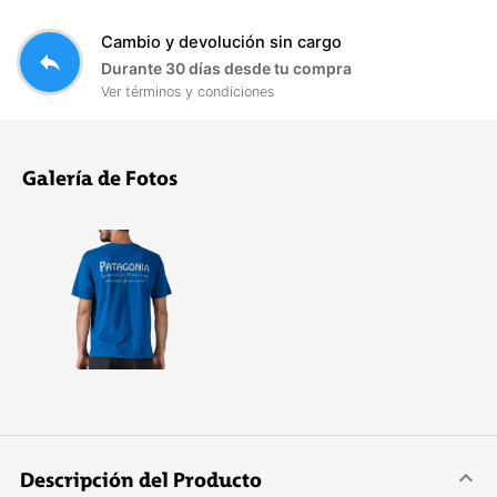
Cambio y devolución sin cargo
reply
Durante 30 días desde tu compra
Ver términos y condiciones
Galería de Fotos
Descripción del Producto