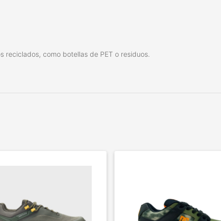
s reciclados, como botellas de PET o residuos.