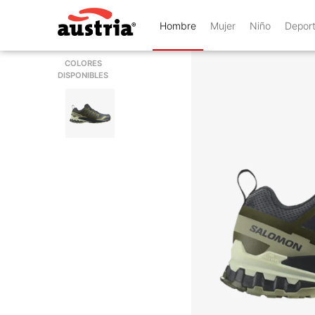
Hombre
Mujer
Niño
Depor
COLORES
DISPONIBLES