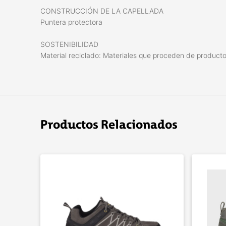
CONSTRUCCIÓN DE LA CAPELLADA
Puntera protectora
SOSTENIBILIDAD
Material reciclado: Materiales que proceden de producto
Productos Relacionados