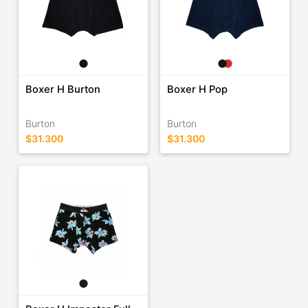
Boxer H Burton
Boxer H Pop
Burton
Burton
$31.300
$31.300