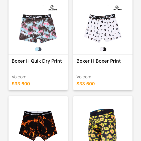
Boxer H Quik Dry Print
Boxer H Boxer Print
Volcom
Volcom
$33.600
$33.600