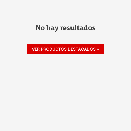
No hay resultados
VER PRODUCTOS DESTACADOS »