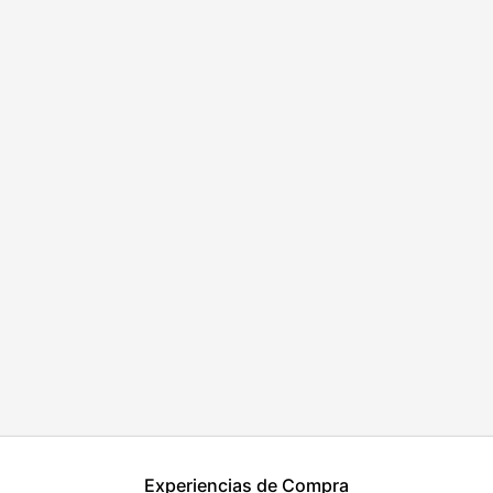
Experiencias de Compra