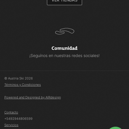
Comunidad
¡Seguínos en nuestras redes sociales!
© Austria Ski 2026
Términos y Condiciones
Powered and Designed by AIRdesign
Contacto
+5492944806599
Servicios