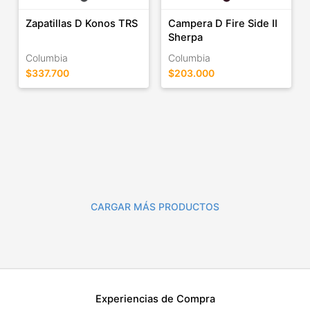
Zapatillas D Konos TRS
Campera D Fire Side II
Sherpa
Columbia
Columbia
$337.700
$203.000
CARGAR MÁS PRODUCTOS
Experiencias de Compra