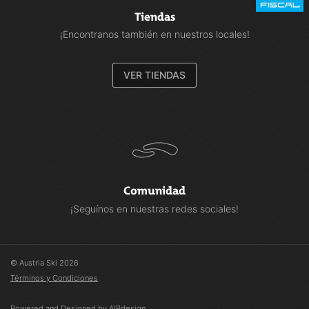
Tiendas
¡Encontranos también en nuestros locales!
VER TIENDAS
Comunidad
¡Seguínos en nuestras redes sociales!
© Austria Ski 2026
Términos y Condiciones
Powered and Designed by AIRdesign