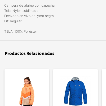
Campera de abrigo con capucha
Tela: Nylon sublimado
Envivado en vivo de lycra negro
Fit: Regular
TELA: 100% Poliéster
Productos Relacionados