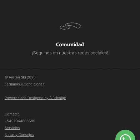
Comunidad
¡Seguínos en nuestras redes sociales!
© Austria Ski 2026
Términos y Condiciones
Powered and Designed by AIRdesign
Contacto
+5492944806599
Servicios
Notas y Consejos