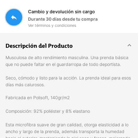
Cambio y devolución sin cargo
reply
Durante 30 días desde tu compra
Ver términos y condiciones
Descripción del Producto
Musculosa de alto rendimiento masculina. Una prenda básica
que no puede faltar en el guardarropa de todo deportista.
Seco, cómodo y listo para la acción. La prenda ideal para esos
días más calurosos.
Fabricada en Polisoft, 140gr/m2
Composición: 92% poliéster y 8% elastano
Esta microfibra suave de gran calidad, otorga elasticidad a lo
ancho y largo de la prenda, además transporta la humedad