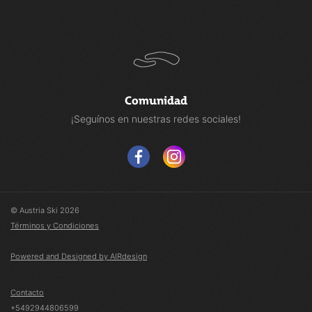
Comunidad
¡Seguínos en nuestras redes sociales!
© Austria Ski 2026
Términos y Condiciones
Powered and Designed by AIRdesign
Contacto
+5492944806599