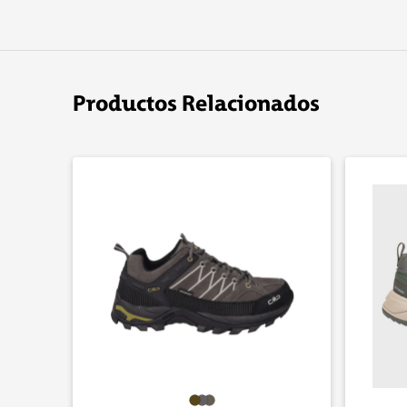
Productos Relacionados