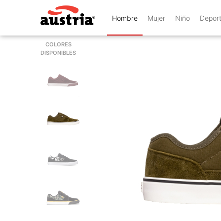
Hombre
Mujer
Niño
Depor
COLORES
DISPONIBLES