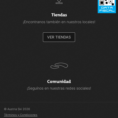
Tiendas
¡Encontranos también en nuestros locales!
VER TIENDAS
Comunidad
¡Seguínos en nuestras redes sociales!
© Austria Ski 2026
Términos y Condiciones